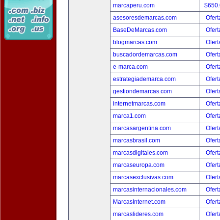
marcaperu.com
$650
asesoresdemarcas.com
Ofert
BaseDeMarcas.com
Ofert
blogmarcas.com
Ofert
buscadordemarcas.com
Ofert
e-marca.com
Ofert
estrategiademarca.com
Ofert
gestiondemarcas.com
Ofert
internetmarcas.com
Ofert
marca1.com
Ofert
marcasargentina.com
Ofert
marcasbrasil.com
Ofert
marcasdigitales.com
Ofert
marcaseuropa.com
Ofert
marcasexclusivas.com
Ofert
marcasinternacionales.com
Ofert
MarcasInternet.com
Ofert
marcaslideres.com
Ofert