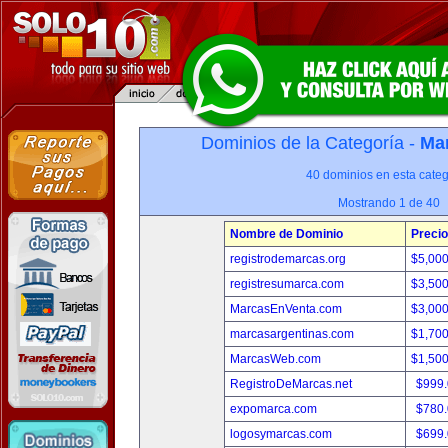
Dominios de la Categoría -
Mar
40 dominios en esta categ
Mostrando 1 de 40
Nombre de Dominio
Precio
registrodemarcas.org
$5,00
registresumarca.com
$3,50
MarcasEnVenta.com
$3,00
marcasargentinas.com
$1,70
MarcasWeb.com
$1,50
RegistroDeMarcas.net
$999
expomarca.com
$780
logosymarcas.com
$699