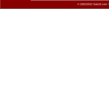
© 2002/2022 Solo10.com