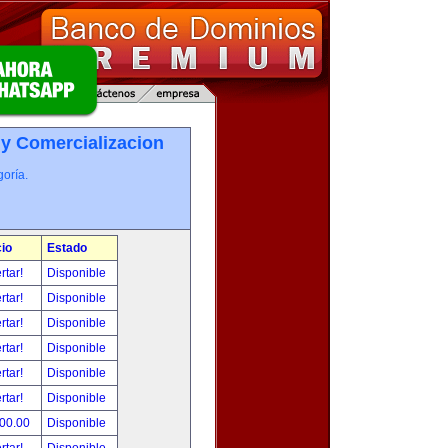
 y Comercializacion
oría.
io
Estado
rtar!
Disponible
rtar!
Disponible
rtar!
Disponible
rtar!
Disponible
rtar!
Disponible
rtar!
Disponible
500.00
Disponible