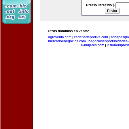
Precio Ofrecido $
Otros dominios en venta:
agroventa.com
|
cadenadeportiva.com
|
zonapesqu
mercadoenegocios.com
|
negocioseoportunidades
e-mujeres.com
|
visionempres