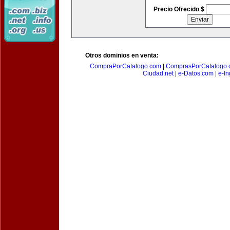
Precio Ofrecido $
Otros dominios en venta:
CompraPorCatalogo.com
|
ComprasPorCatalogo.
Ciudad.net
|
e-Datos.com
|
e-In