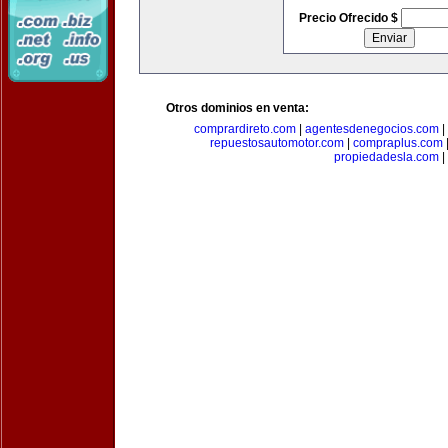
Precio Ofrecido $
Otros dominios en venta:
comprardireto.com
|
agentesdenegocios.com
|
repuestosautomotor.com
|
compraplus.com
propiedadesla.com
|