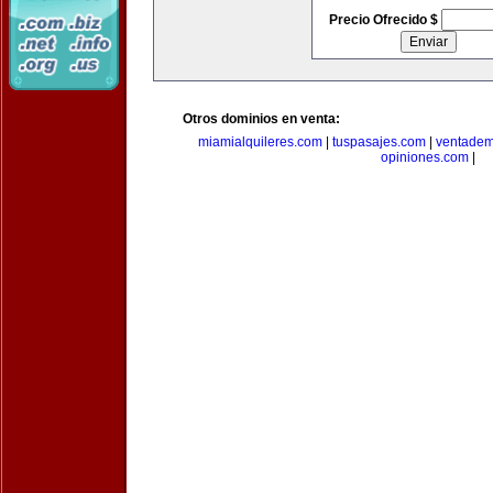
Precio Ofrecido $
Otros dominios en venta:
miamialquileres.com
|
tuspasajes.com
|
ventadem
opiniones.com
|