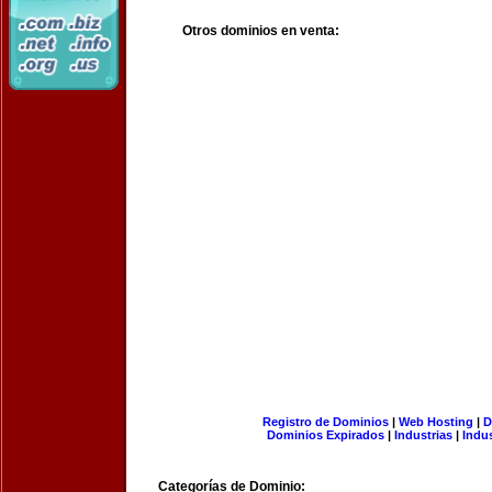
Otros dominios en venta:
Registro de Dominios
|
Web Hosting
|
D
Dominios Expirados
|
Industrias
|
Indu
Categorías de Dominio: