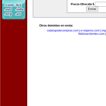
Precio Ofrecido $
Otros dominios en venta:
catalogodecompras.com
|
e-viajeros.com
|
ing
fidelizarclientes.com
|