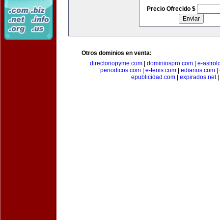
Precio Ofrecido $
Otros dominios en venta:
directoriopyme.com
|
dominiospro.com
|
e-astrol
periodicos.com
|
e-tenis.com
|
ediarios.com
|
epublicidad.com
|
expirados.net