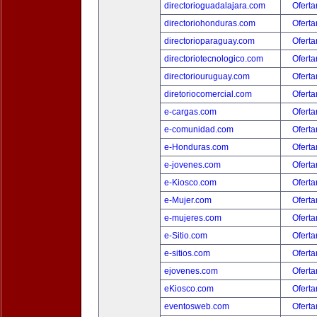
directorioguadalajara.com
Oferta
directoriohonduras.com
Oferta
directorioparaguay.com
Oferta
directoriotecnologico.com
Oferta
directoriouruguay.com
Oferta
diretoriocomercial.com
Oferta
e-cargas.com
Oferta
e-comunidad.com
Oferta
e-Honduras.com
Oferta
e-jovenes.com
Oferta
e-Kiosco.com
Oferta
e-Mujer.com
Oferta
e-mujeres.com
Oferta
e-Sitio.com
Oferta
e-sitios.com
Oferta
ejovenes.com
Oferta
eKiosco.com
Oferta
eventosweb.com
Oferta