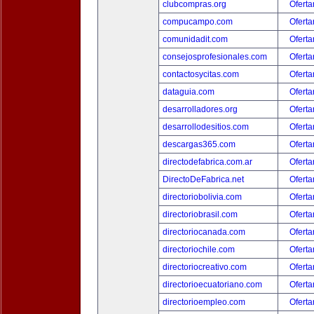
clubcompras.org
Oferta
compucampo.com
Oferta
comunidadit.com
Oferta
consejosprofesionales.com
Oferta
contactosycitas.com
Oferta
dataguia.com
Oferta
desarrolladores.org
Oferta
desarrollodesitios.com
Oferta
descargas365.com
Oferta
directodefabrica.com.ar
Oferta
DirectoDeFabrica.net
Oferta
directoriobolivia.com
Oferta
directoriobrasil.com
Oferta
directoriocanada.com
Oferta
directoriochile.com
Oferta
directoriocreativo.com
Oferta
directorioecuatoriano.com
Oferta
directorioempleo.com
Oferta