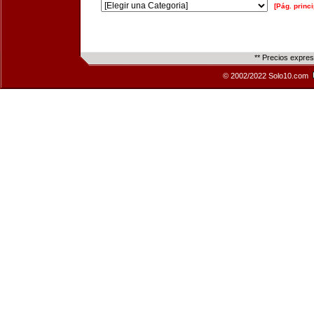
[Pág. princi
** Precios expre
© 2002/2022 Solo10.com