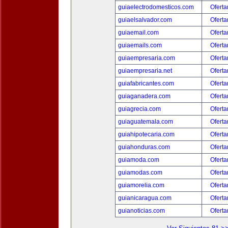
guiaelectrodomesticos.com
Oferta
guiaelsalvador.com
Oferta
guiaemail.com
Oferta
guiaemails.com
Oferta
guiaempresaria.com
Oferta
guiaempresaria.net
Oferta
guiafabricantes.com
Oferta
guiaganadera.com
Oferta
guiagrecia.com
Oferta
guiaguatemala.com
Oferta
guiahipotecaria.com
Oferta
guiahonduras.com
Oferta
guiamoda.com
Oferta
guiamodas.com
Oferta
guiamorelia.com
Oferta
guianicaragua.com
Oferta
guianoticias.com
Oferta