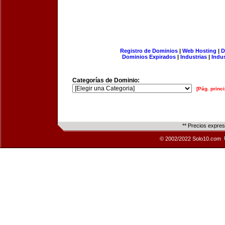
Registro de Dominios
|
Web Hosting
|
D
Dominios Expirados
|
Industrias
|
Indu
Categorías de Dominio:
[Pág. princi
** Precios expre
© 2002/2022 Solo10.com