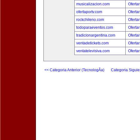
musicalizacion.com
Ofertar
ofertaportv.com
Ofertar
rockchileno.com
Ofertar
todoparaeventos.com
Ofertar
tradicionargentina.com
Ofertar
ventadetickets.com
Ofertar
ventatelevisiva.com
Ofertar
<< Categoria Anterior (TecnologÃ­a)
Categoria Siguie